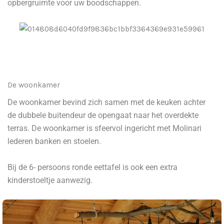
opbergruimte voor uw boodschappen.
De woonkamer
De woonkamer bevind zich samen met de keuken achter
de dubbele buitendeur de opengaat naar het overdekte
terras. De woonkamer is sfeervol ingericht met Molinari
lederen banken en stoelen.
Bij de 6- persoons ronde eettafel is ook een extra
kinderstoeltje aanwezig.