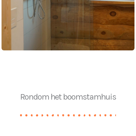
Rondom het boomstamhuis