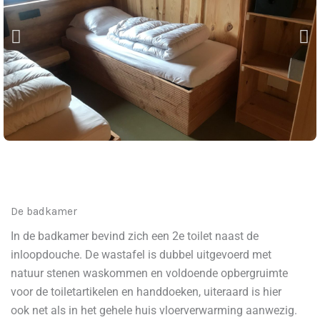
De badkamer
In de badkamer bevind zich een 2e toilet naast de
inloopdouche. De wastafel is dubbel uitgevoerd met
natuur stenen waskommen en voldoende opbergruimte
voor de toiletartikelen en handdoeken, uiteraard is hier
ook net als in het gehele huis vloerverwarming aanwezig.