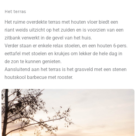
Het terras
Het ruime overdekte terras met houten vloer biedt een
riant weids uitzicht op het zuiden en is voorzien van een
zitbank verwerkt in de gevel van het huis.
Verder staan er enkele relax stoelen, en een houten 6-pers.
eettafel met stoelen en krukjes om lekker de hele dag in
de zon te kunnen genieten.
Aansluitend aan het terras is het grasveld met een stenen
houtskool barbecue met rooster.