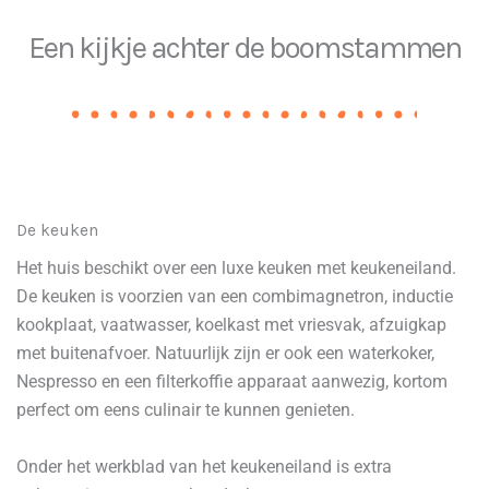
Een kijkje achter de boomstammen
De keuken
Het huis beschikt over een luxe keuken met keukeneiland.
De keuken is voorzien van een combimagnetron, inductie
kookplaat, vaatwasser, koelkast met vriesvak, afzuigkap
met buitenafvoer. Natuurlijk zijn er ook een waterkoker,
Nespresso en een filterkoffie apparaat aanwezig, kortom
perfect om eens culinair te kunnen genieten.
Onder het werkblad van het keukeneiland is extra