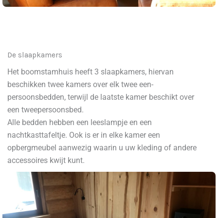
De slaapkamers
Het boomstamhuis heeft 3 slaapkamers, hiervan
beschikken twee kamers over elk twee een-
persoonsbedden, terwijl de laatste kamer beschikt over
een tweepersoonsbed.
Alle bedden hebben een leeslampje en een
nachtkasttafeltje. Ook is er in elke kamer een
opbergmeubel aanwezig waarin u uw kleding of andere
accessoires kwijt kunt.